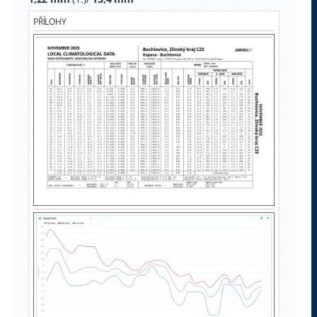
PŘÍLOHY