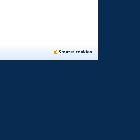
Smazat cookies