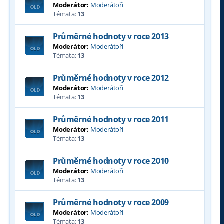
Moderátor:
Moderátoři
Témata:
13
Průměrné hodnoty v roce 2013
Moderátor:
Moderátoři
Témata:
13
Průměrné hodnoty v roce 2012
Moderátor:
Moderátoři
Témata:
13
Průměrné hodnoty v roce 2011
Moderátor:
Moderátoři
Témata:
13
Průměrné hodnoty v roce 2010
Moderátor:
Moderátoři
Témata:
13
Průměrné hodnoty v roce 2009
Moderátor:
Moderátoři
Témata:
13