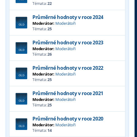
Témata:
22
Průměrné hodnoty v roce 2024
Moderátor:
Moderátoři
Témata:
25
Průměrné hodnoty v roce 2023
Moderátor:
Moderátoři
Témata:
26
Průměrné hodnoty v roce 2022
Moderátor:
Moderátoři
Témata:
25
Průměrné hodnoty v roce 2021
Moderátor:
Moderátoři
Témata:
25
Průměrné hodnoty v roce 2020
Moderátor:
Moderátoři
Témata:
14