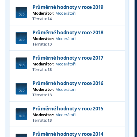
Průměrné hodnoty v roce 2019
Moderátor:
Moderátoři
Témata:
14
Průměrné hodnoty v roce 2018
Moderátor:
Moderátoři
Témata:
13
Průměrné hodnoty v roce 2017
Moderátor:
Moderátoři
Témata:
13
Průměrné hodnoty v roce 2016
Moderátor:
Moderátoři
Témata:
13
Průměrné hodnoty v roce 2015
Moderátor:
Moderátoři
Témata:
13
Průměrné hodnoty v roce 2014