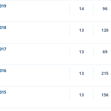
019
14
96
018
13
120
017
13
69
016
13
215
015
13
156