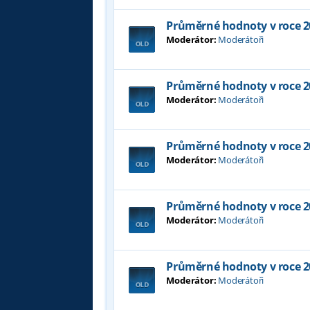
Průměrné hodnoty v roce 2
Moderátor:
Moderátoři
Průměrné hodnoty v roce 2
Moderátor:
Moderátoři
Průměrné hodnoty v roce 2
Moderátor:
Moderátoři
Průměrné hodnoty v roce 2
Moderátor:
Moderátoři
Průměrné hodnoty v roce 2
Moderátor:
Moderátoři