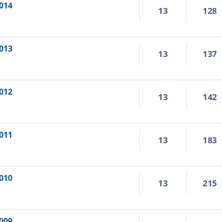
014
13
128
013
13
137
012
13
142
011
13
183
010
13
215
009