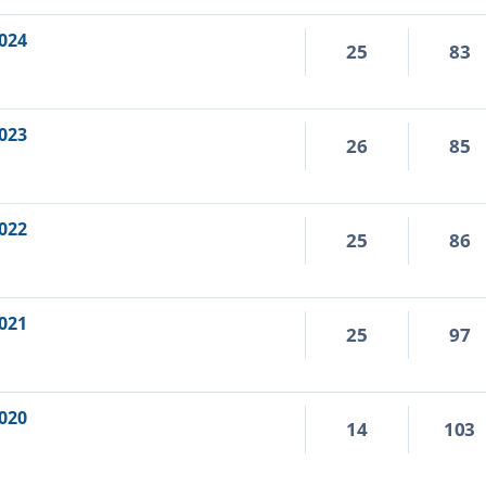
024
25
83
023
26
85
022
25
86
021
25
97
020
14
103