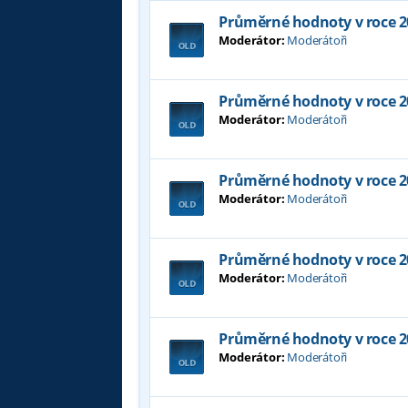
Průměrné hodnoty v roce 2
Moderátor:
Moderátoři
Průměrné hodnoty v roce 2
Moderátor:
Moderátoři
Průměrné hodnoty v roce 2
Moderátor:
Moderátoři
Průměrné hodnoty v roce 2
Moderátor:
Moderátoři
Průměrné hodnoty v roce 2
Moderátor:
Moderátoři