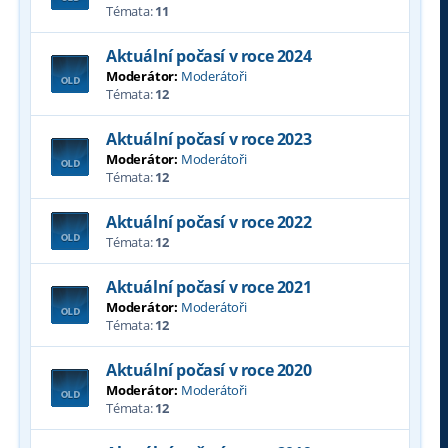
Témata:
11
Aktuální počasí v roce 2024
Moderátor:
Moderátoři
Témata:
12
Aktuální počasí v roce 2023
Moderátor:
Moderátoři
Témata:
12
Aktuální počasí v roce 2022
Témata:
12
Aktuální počasí v roce 2021
Moderátor:
Moderátoři
Témata:
12
Aktuální počasí v roce 2020
Moderátor:
Moderátoři
Témata:
12