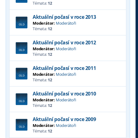
Témata:
12
Aktuální počasí v roce 2013
Moderátor:
Moderátoři
Témata:
12
Aktuální počasí v roce 2012
Moderátor:
Moderátoři
Témata:
12
Aktuální počasí v roce 2011
Moderátor:
Moderátoři
Témata:
12
Aktuální počasí v roce 2010
Moderátor:
Moderátoři
Témata:
12
Aktuální počasí v roce 2009
Moderátor:
Moderátoři
Témata:
12