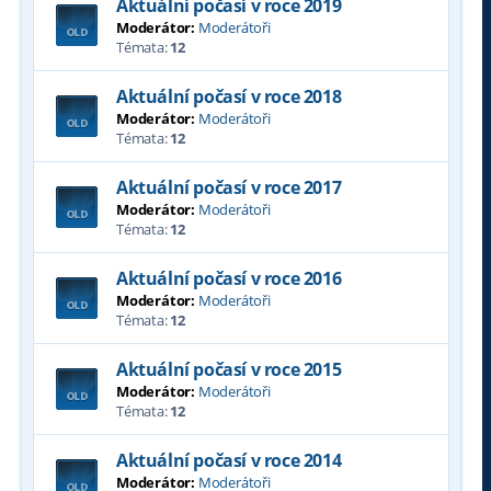
Aktuální počasí v roce 2019
Moderátor:
Moderátoři
Témata:
12
Aktuální počasí v roce 2018
Moderátor:
Moderátoři
Témata:
12
Aktuální počasí v roce 2017
Moderátor:
Moderátoři
Témata:
12
Aktuální počasí v roce 2016
Moderátor:
Moderátoři
Témata:
12
Aktuální počasí v roce 2015
Moderátor:
Moderátoři
Témata:
12
Aktuální počasí v roce 2014
Moderátor:
Moderátoři