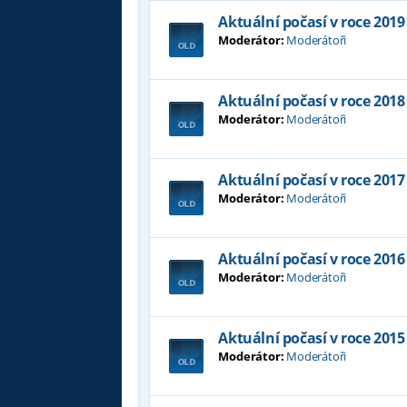
Aktuální počasí v roce 2019
Moderátor:
Moderátoři
Aktuální počasí v roce 2018
Moderátor:
Moderátoři
Aktuální počasí v roce 2017
Moderátor:
Moderátoři
Aktuální počasí v roce 2016
Moderátor:
Moderátoři
Aktuální počasí v roce 2015
Moderátor:
Moderátoři