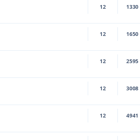
12
1330
12
1650
12
2595
12
3008
12
4941