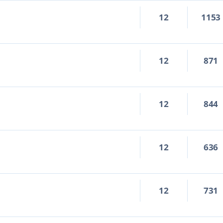
12
1153
12
871
12
844
12
636
12
731