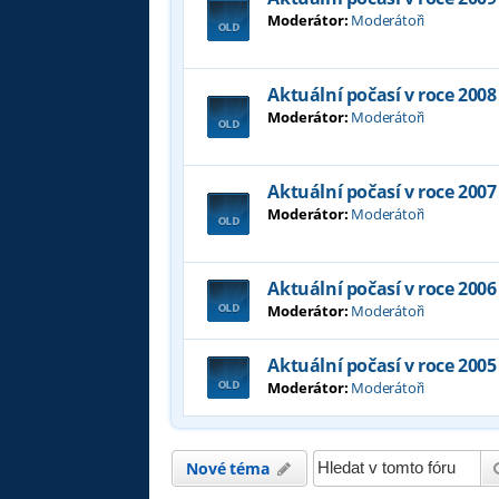
Moderátor:
Moderátoři
Aktuální počasí v roce 2008
Moderátor:
Moderátoři
Aktuální počasí v roce 2007
Moderátor:
Moderátoři
Aktuální počasí v roce 2006
Moderátor:
Moderátoři
Aktuální počasí v roce 2005
Moderátor:
Moderátoři
Nové téma