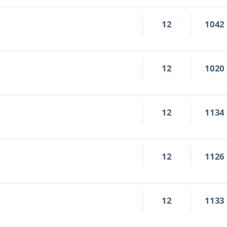
12
1042
12
1020
12
1134
12
1126
12
1133