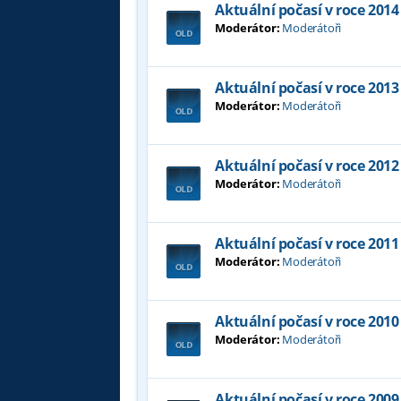
Aktuální počasí v roce 2014
Moderátor:
Moderátoři
Aktuální počasí v roce 2013
Moderátor:
Moderátoři
Aktuální počasí v roce 2012
Moderátor:
Moderátoři
Aktuální počasí v roce 2011
Moderátor:
Moderátoři
Aktuální počasí v roce 2010
Moderátor:
Moderátoři
Aktuální počasí v roce 2009