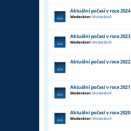
Aktuální počasí v roce 2024
Moderátor:
Moderátoři
Aktuální počasí v roce 2023
Moderátor:
Moderátoři
Aktuální počasí v roce 2022
Aktuální počasí v roce 2021
Moderátor:
Moderátoři
Aktuální počasí v roce 2020
Moderátor:
Moderátoři