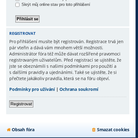
Skrýt můj online stav pro toto přihlášení
REGISTROVAT
Pro přihlášení musíte být registrován. Registrace trvá jen
pár vteřin a dává vám mnohem větší možnosti.
Administrátor fóra též může dávat rozšířené pravomoci
registrovaným uživatelům. Před registrací se ujistěte, že
jste se obeznámili s našimi podmínkami pro použití a
s dalšími pravidly a ujednáními. Také se ujistěte, že si
přečtete jakákoliv pravidla, která se na fóru objeví.
Podmínky pro užívání
|
Ochrana soukromí
Registrovat
Obsah fóra
Smazat cookies