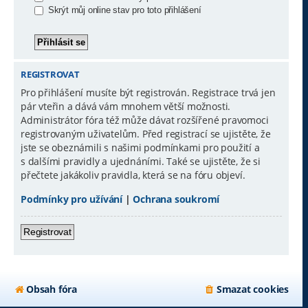
Skrýt můj online stav pro toto přihlášení
REGISTROVAT
Pro přihlášení musíte být registrován. Registrace trvá jen
pár vteřin a dává vám mnohem větší možnosti.
Administrátor fóra též může dávat rozšířené pravomoci
registrovaným uživatelům. Před registrací se ujistěte, že
jste se obeznámili s našimi podmínkami pro použití a
s dalšími pravidly a ujednáními. Také se ujistěte, že si
přečtete jakákoliv pravidla, která se na fóru objeví.
Podmínky pro užívání
|
Ochrana soukromí
Registrovat
Obsah fóra
Smazat cookies