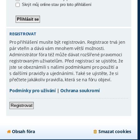
Skrýt můj online stav pro toto přihlášení
REGISTROVAT
Pro přihlášení musíte být registrován. Registrace trvá jen
pár vteřin a dává vám mnohem větší možnosti.
Administrátor fóra též může dávat rozšířené pravomoci
registrovaným uživatelům. Před registrací se ujistěte, že
jste se obeznámili s našimi podmínkami pro použití a
s dalšími pravidly a ujednáními. Také se ujistěte, že si
přečtete jakákoliv pravidla, která se na fóru objeví.
Podmínky pro užívání
|
Ochrana soukromí
Registrovat
Obsah fóra
Smazat cookies