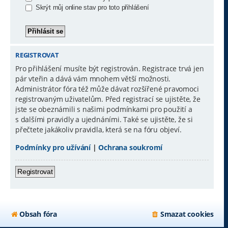
Skrýt můj online stav pro toto přihlášení
REGISTROVAT
Pro přihlášení musíte být registrován. Registrace trvá jen
pár vteřin a dává vám mnohem větší možnosti.
Administrátor fóra též může dávat rozšířené pravomoci
registrovaným uživatelům. Před registrací se ujistěte, že
jste se obeznámili s našimi podmínkami pro použití a
s dalšími pravidly a ujednáními. Také se ujistěte, že si
přečtete jakákoliv pravidla, která se na fóru objeví.
Podmínky pro užívání
|
Ochrana soukromí
Registrovat
Obsah fóra
Smazat cookies