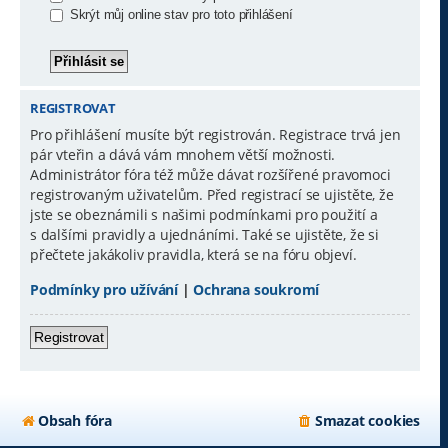
Skrýt můj online stav pro toto přihlášení
REGISTROVAT
Pro přihlášení musíte být registrován. Registrace trvá jen
pár vteřin a dává vám mnohem větší možnosti.
Administrátor fóra též může dávat rozšířené pravomoci
registrovaným uživatelům. Před registrací se ujistěte, že
jste se obeznámili s našimi podmínkami pro použití a
s dalšími pravidly a ujednáními. Také se ujistěte, že si
přečtete jakákoliv pravidla, která se na fóru objeví.
Podmínky pro užívání
|
Ochrana soukromí
Registrovat
Obsah fóra
Smazat cookies