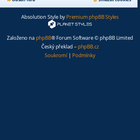
Absolution Style by
Premium phpBB Styles
Založeno na
phpBB
® Forum Software © phpBB Limited
Český překlad –
phpBB.cz
Soukromí
|
Podmínky