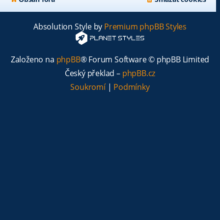
Absolution Style by
Premium phpBB Styles
Založeno na
phpBB
® Forum Software © phpBB Limited
Český překlad –
phpBB.cz
Soukromí
|
Podmínky