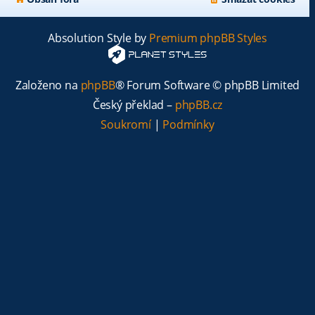
Absolution Style by
Premium phpBB Styles
Založeno na
phpBB
® Forum Software © phpBB Limited
Český překlad –
phpBB.cz
Soukromí
|
Podmínky