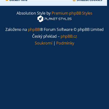
Absolution Style by
Premium phpBB Styles
Založeno na
phpBB
® Forum Software © phpBB Limited
Český překlad –
phpBB.cz
Soukromí
|
Podmínky