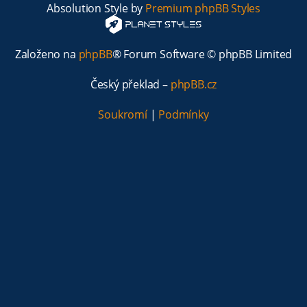
Absolution Style by
Premium phpBB Styles
Založeno na
phpBB
® Forum Software © phpBB Limited
Český překlad –
phpBB.cz
Soukromí
|
Podmínky