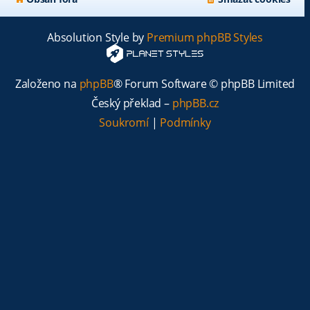
Absolution Style by
Premium phpBB Styles
Založeno na
phpBB
® Forum Software © phpBB Limited
Český překlad –
phpBB.cz
Soukromí
|
Podmínky