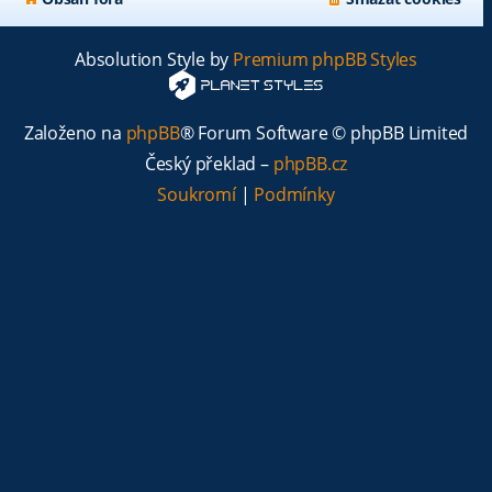
Absolution Style by
Premium phpBB Styles
Založeno na
phpBB
® Forum Software © phpBB Limited
Český překlad –
phpBB.cz
Soukromí
|
Podmínky