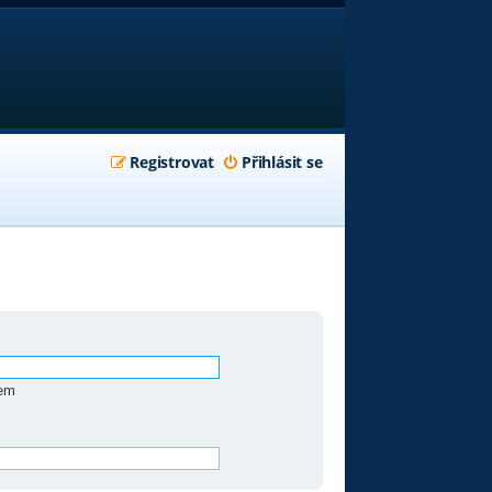
Registrovat
Přihlásit se
zem