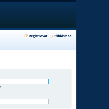
Registrovat
Přihlásit se
zem