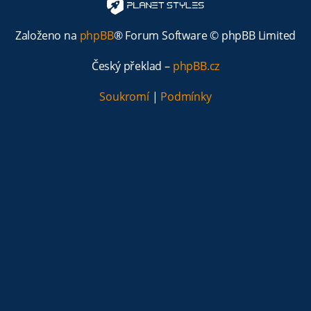
Založeno na
phpBB
® Forum Software © phpBB Limited
Český překlad –
phpBB.cz
Soukromí
|
Podmínky