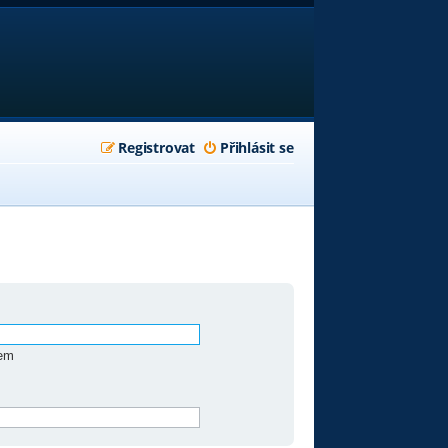
Registrovat
Přihlásit se
zem