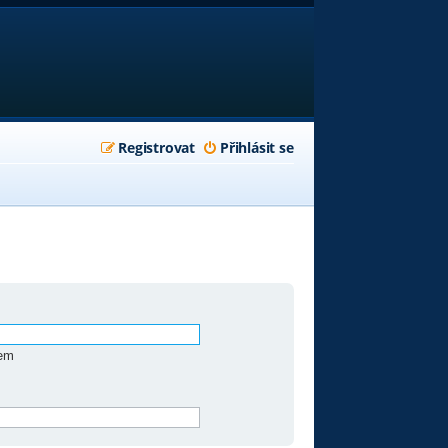
Registrovat
Přihlásit se
zem