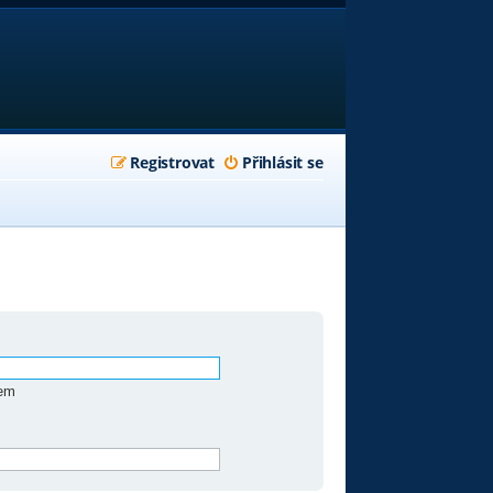
Registrovat
Přihlásit se
zem