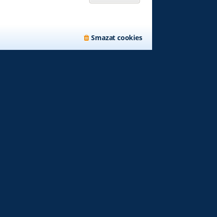
Smazat cookies