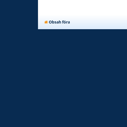
Obsah fóra