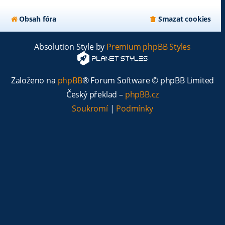
Obsah fóra
Smazat cookies
Absolution Style by
Premium phpBB Styles
Založeno na
phpBB
® Forum Software © phpBB Limited
Český překlad –
phpBB.cz
Soukromí
|
Podmínky