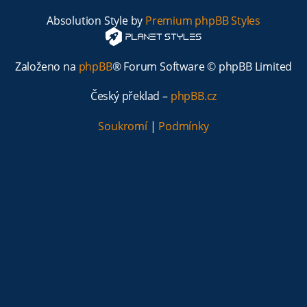
Absolution Style by
Premium phpBB Styles
Založeno na
phpBB
® Forum Software © phpBB Limited
Český překlad –
phpBB.cz
Soukromí
|
Podmínky