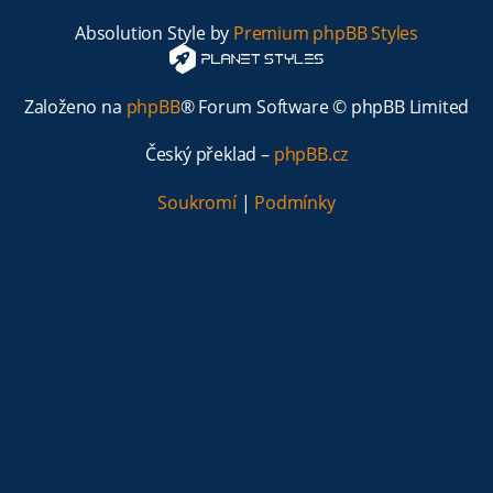
Absolution Style by
Premium phpBB Styles
Založeno na
phpBB
® Forum Software © phpBB Limited
Český překlad –
phpBB.cz
Soukromí
|
Podmínky