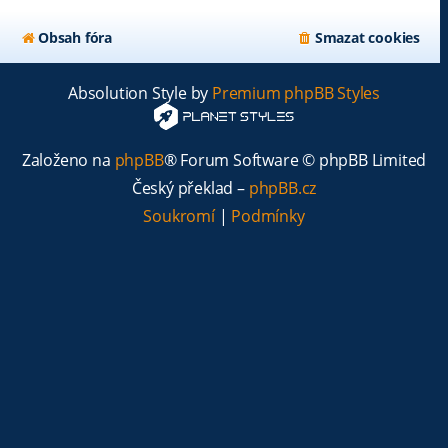
Obsah fóra
Smazat cookies
Absolution Style by
Premium phpBB Styles
Založeno na
phpBB
® Forum Software © phpBB Limited
Český překlad –
phpBB.cz
Soukromí
|
Podmínky