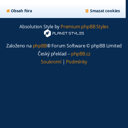
Obsah fóra
Smazat cookies
Absolution Style by
Premium phpBB Styles
Založeno na
phpBB
® Forum Software © phpBB Limited
Český překlad –
phpBB.cz
Soukromí
|
Podmínky