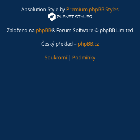
Absolution Style by
Premium phpBB Styles
Založeno na
phpBB
® Forum Software © phpBB Limited
Český překlad –
phpBB.cz
Soukromí
|
Podmínky